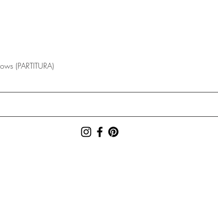
lows (PARTITURA)