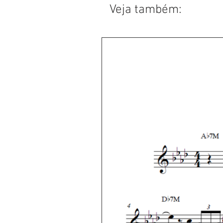
Veja também: