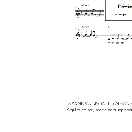
DOWNLOAD DIGITAL INSTANTÂN
Arquivo em pdf, pronto para impressã