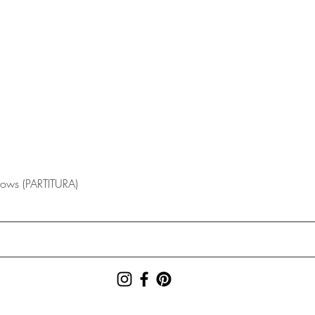
lows (PARTITURA)