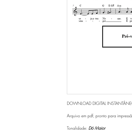
DOWNLOAD DIGITAL INSTANTÂN
Arquivo em pdf, pronto para impressã
Tonalidade:
Dó Maior