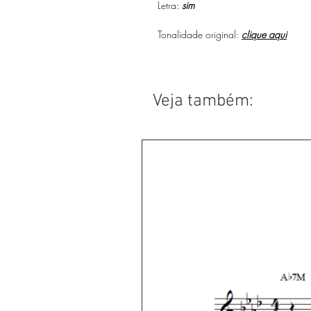
Letra:
sim
Tonalidade original:
clique aqui
Veja também: