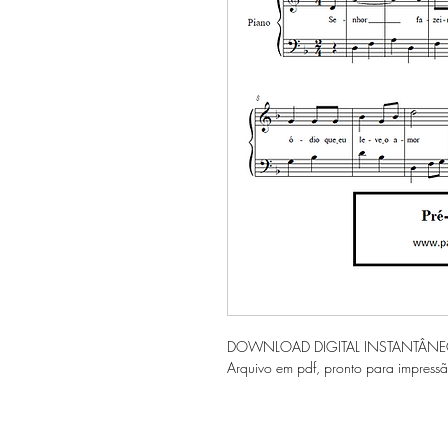
DOWNLOAD DIGITAL INSTANTÂN
Arquivo em pdf, pronto para impressã