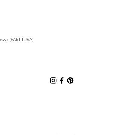
lows (PARTITURA)