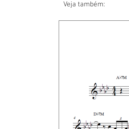
Veja também: