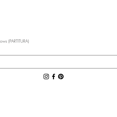
lows (PARTITURA)