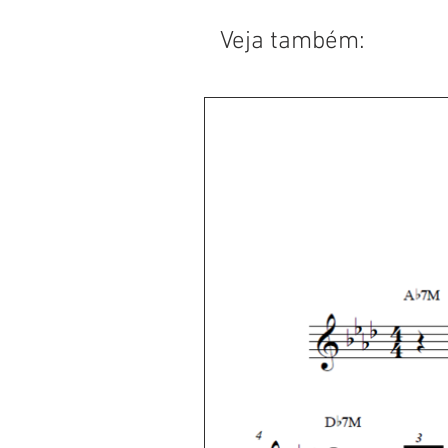
Veja também: