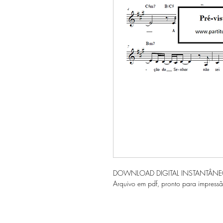
DOWNLOAD DIGITAL INSTANTÂN
Arquivo em pdf, pronto para impressã