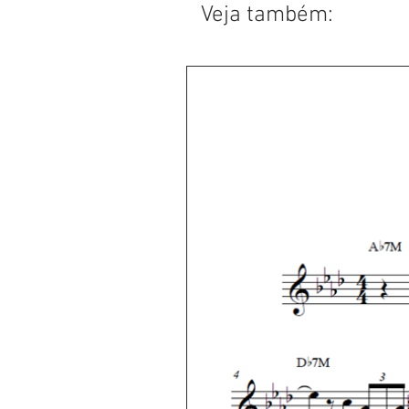
Veja também: