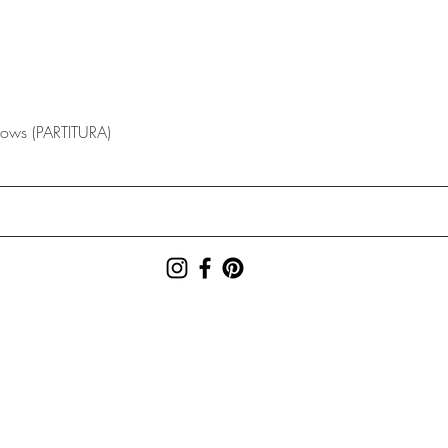
lows (PARTITURA)